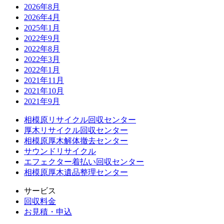
2026年8月
2026年4月
2025年1月
2022年9月
2022年8月
2022年3月
2022年1月
2021年11月
2021年10月
2021年9月
相模原リサイクル回収センター
厚木リサイクル回収センター
相模原厚木解体撤去センター
サウンドリサイクル
エフェクター着払い回収センター
相模原厚木遺品整理センター
サービス
回収料金
お見積・申込