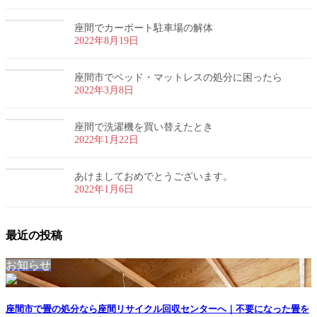
座間でカーポート駐車場の解体
2022年8月19日
座間市でベッド・マットレスの処分に困ったら
2022年3月8日
座間で洗濯機を買い替えたとき
2022年1月22日
あけましておめでとうございます。
2022年1月6日
最近の投稿
お知らせ
座間市で畳の処分なら座間リサイクル回収センターへ｜不要になった畳を