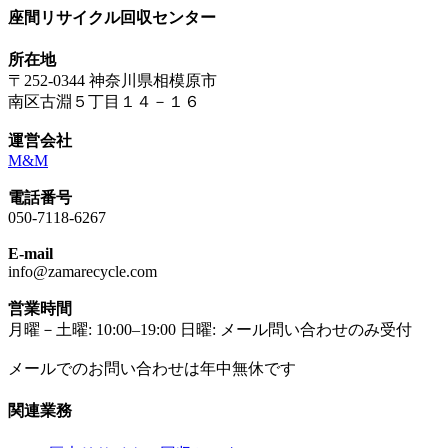
座間リサイクル回収センター
所在地
〒252-0344 神奈川県相模原市
南区古淵５丁目１４－１６
運営会社
M&M
電話番号
050-7118-6267
E-mail
info@zamarecycle.com
営業時間
月曜－土曜: 10:00–19:00 日曜: メール問い合わせのみ受付
メールでのお問い合わせは年中無休です
関連業務