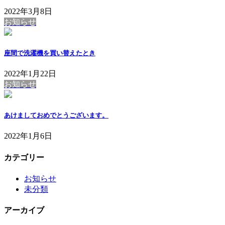
2022年3月8日
お知らせ
座間で洗濯機を買い替えたとき
2022年1月22日
お知らせ
あけましておめでとうございます。
2022年1月6日
カテゴリー
お知らせ
未分類
アーカイブ