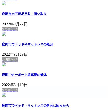
座間市の不用品回収・買い取り
2022年9月22日
お知らせ
座間市でベッドやマットレスの処分
2022年8月23日
お知らせ
座間でカーポート駐車場の解体
2022年8月19日
お知らせ
座間市でベッド・マットレスの処分に困ったら