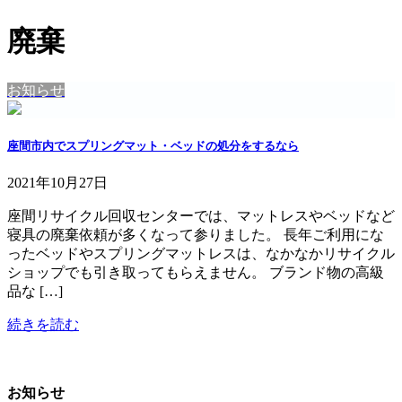
廃棄
お知らせ
座間市内でスプリングマット・ベッドの処分をするなら
2021年10月27日
座間リサイクル回収センターでは、マットレスやベッドなど
寝具の廃棄依頼が多くなって参りました。 長年ご利用にな
ったベッドやスプリングマットレスは、なかなかリサイクル
ショップでも引き取ってもらえません。 ブランド物の高級
品な […]
続きを読む
お知らせ