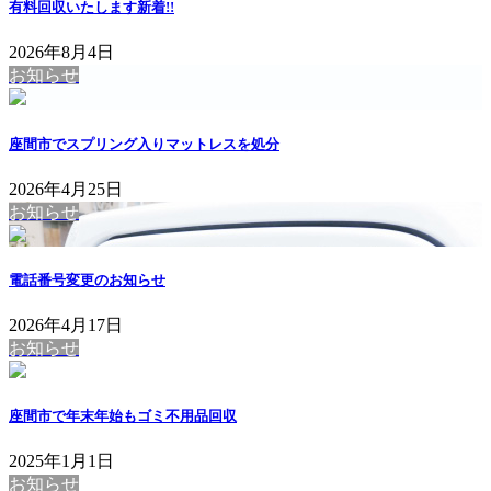
有料回収いたします
新着!!
2026年8月4日
お知らせ
座間市でスプリング入りマットレスを処分
2026年4月25日
お知らせ
電話番号変更のお知らせ
2026年4月17日
お知らせ
座間市で年末年始もゴミ不用品回収
2025年1月1日
お知らせ