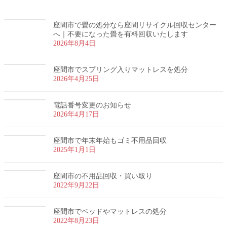
座間市で畳の処分なら座間リサイクル回収センター
へ｜不要になった畳を有料回収いたします
2026年8月4日
座間市でスプリング入りマットレスを処分
2026年4月25日
電話番号変更のお知らせ
2026年4月17日
座間市で年末年始もゴミ不用品回収
2025年1月1日
座間市の不用品回収・買い取り
2022年9月22日
座間市でベッドやマットレスの処分
2022年8月23日