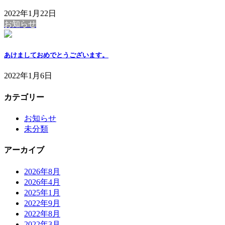
2022年1月22日
お知らせ
あけましておめでとうございます。
2022年1月6日
カテゴリー
お知らせ
未分類
アーカイブ
2026年8月
2026年4月
2025年1月
2022年9月
2022年8月
2022年3月