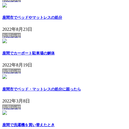
座間市でベッドやマットレスの処分
2022年8月23日
お知らせ
座間でカーポート駐車場の解体
2022年8月19日
お知らせ
座間市でベッド・マットレスの処分に困ったら
2022年3月8日
お知らせ
座間で洗濯機を買い替えたとき