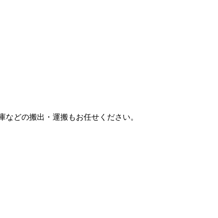
庫などの搬出・運搬もお任せください。