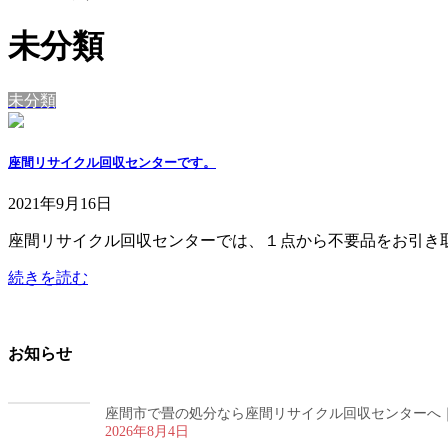
未分類
未分類
座間リサイクル回収センターです。
2021年9月16日
座間リサイクル回収センターでは、１点から不要品をお引き
続きを読む
お知らせ
座間市で畳の処分なら座間リサイクル回収センターへ
2026年8月4日