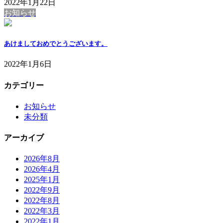
2022年1月22日
お知らせ
あけましておめでとうございます。
2022年1月6日
カテゴリー
お知らせ
未分類
アーカイブ
2026年8月
2026年4月
2025年1月
2022年9月
2022年8月
2022年3月
2022年1月