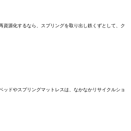
再資源化するなら、スプリングを取り出し鉄くずとして、ク
ベッドやスプリングマットレスは、なかなかリサイクルショ