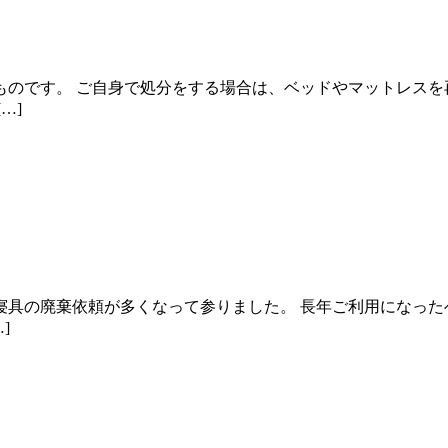
ものです。 ご自身で処分をする場合は、ベッドやマットレスを
…]
寝具の廃棄依頼が多くなって参りました。 長年ご利用になった
]