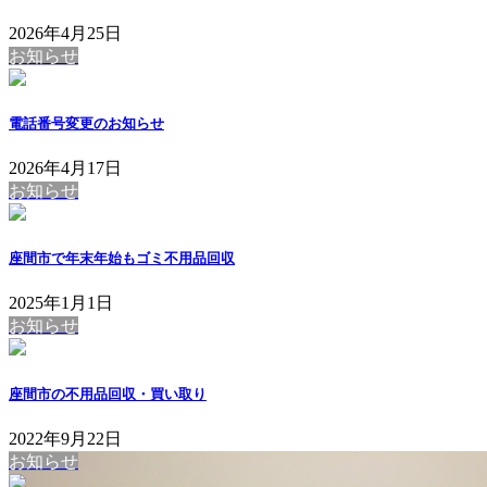
2026年4月25日
お知らせ
電話番号変更のお知らせ
2026年4月17日
お知らせ
座間市で年末年始もゴミ不用品回収
2025年1月1日
お知らせ
座間市の不用品回収・買い取り
2022年9月22日
お知らせ