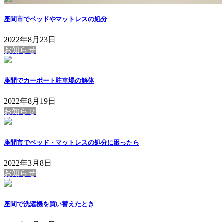
座間市でベッドやマットレスの処分
2022年8月23日
お知らせ
座間でカーポート駐車場の解体
2022年8月19日
お知らせ
座間市でベッド・マットレスの処分に困ったら
2022年3月8日
お知らせ
座間で洗濯機を買い替えたとき