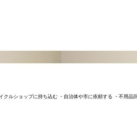
イクルショップに持ち込む ・自治体や市に依頼する ・不用品回