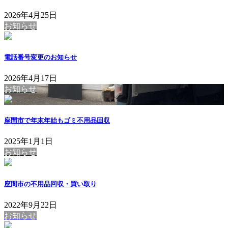
2026年4月25日
お知らせ
電話番号変更のお知らせ
2026年4月17日
お知らせ
座間市で年末年始もゴミ不用品回収
2025年1月1日
お知らせ
座間市の不用品回収・買い取り
2022年9月22日
お知らせ