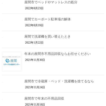
座間市でベッドやマットレスの処分
2022年8月23日
座間でカーポート駐車場の解体
2022年8月19日
座間で洗濯機を買い替えたとき
2022年1月22日
年末の座間市不用品回収ならお任せください
2021年11月30日
座間市で冷蔵庫・ベッド・洗濯機を捨てるなら
2021年11月24日
座間市で年末の不用品回収
2021年11月18日