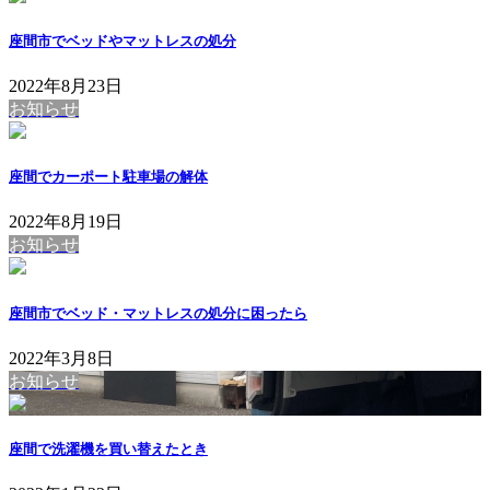
座間市でベッドやマットレスの処分
2022年8月23日
お知らせ
座間でカーポート駐車場の解体
2022年8月19日
お知らせ
座間市でベッド・マットレスの処分に困ったら
2022年3月8日
お知らせ
座間で洗濯機を買い替えたとき