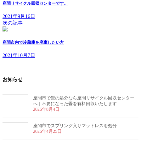
座間リサイクル回収センターです。
2021年9月16日
次の記事
座間市内で冷蔵庫を廃棄したい方
2021年10月7日
お知らせ
座間市で畳の処分なら座間リサイクル回収センター
へ｜不要になった畳を有料回収いたします
2026年8月4日
座間市でスプリング入りマットレスを処分
2026年4月25日