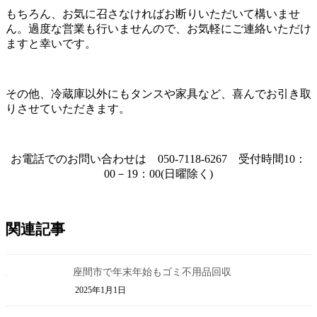
もちろん、お気に召さなければお断りいただいて構いませ
ん。過度な営業も行いませんので、お気軽にご連絡いただけ
ますと幸いです。
その他、冷蔵庫以外にもタンスや家具など、喜んでお引き取
りさせていただきます。
お電話でのお問い合わせは 050-7118-6267 受付時間10：
00－19：00(日曜除く)
関連記事
座間市で年末年始もゴミ不用品回収
2025年1月1日