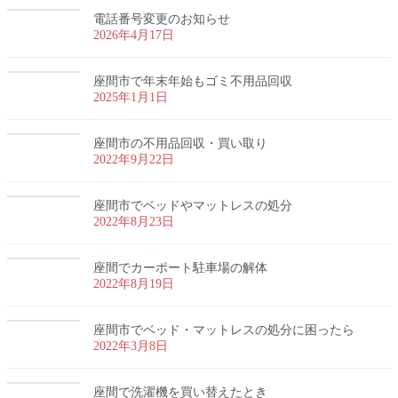
電話番号変更のお知らせ
2026年4月17日
座間市で年末年始もゴミ不用品回収
2025年1月1日
座間市の不用品回収・買い取り
2022年9月22日
座間市でベッドやマットレスの処分
2022年8月23日
座間でカーポート駐車場の解体
2022年8月19日
座間市でベッド・マットレスの処分に困ったら
2022年3月8日
座間で洗濯機を買い替えたとき