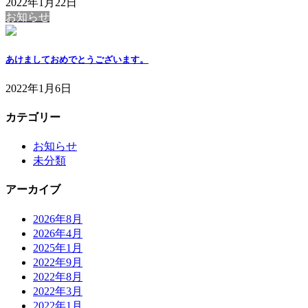
2022年1月22日
お知らせ
あけましておめでとうございます。
2022年1月6日
カテゴリー
お知らせ
未分類
アーカイブ
2026年8月
2026年4月
2025年1月
2022年9月
2022年8月
2022年3月
2022年1月