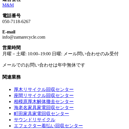
M&M
電話番号
050-7118-6267
E-mail
info@zamarecycle.com
営業時間
月曜－土曜: 10:00–19:00 日曜: メール問い合わせのみ受付
メールでのお問い合わせは年中無休です
関連業務
厚木リサイクル回収センター
座間リサイクル回収センター
相模原厚木解体撤去センター
海老名家具家電回収センター
町田家具家電回収センター
サウンドリサイクル
エフェクター着払い回収センター