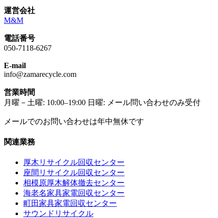
運営会社
M&M
電話番号
050-7118-6267
E-mail
info@zamarecycle.com
営業時間
月曜－土曜: 10:00–19:00 日曜: メール問い合わせのみ受付
メールでのお問い合わせは年中無休です
関連業務
厚木リサイクル回収センター
座間リサイクル回収センター
相模原厚木解体撤去センター
海老名家具家電回収センター
町田家具家電回収センター
サウンドリサイクル