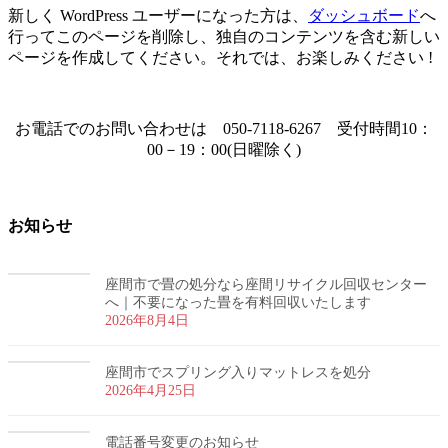
新しく WordPress ユーザーになった方は、
ダッシュボード
へ
行ってこのページを削除し、独自のコンテンツを含む新しい
ページを作成してください。それでは、お楽しみください !
お電話でのお問い合わせは 050-7118-6267 受付時間10：
00－19：00(日曜除く)
お知らせ
座間市で畳の処分なら座間リサイクル回収センター
へ｜不要になった畳を有料回収いたします
2026年8月4日
座間市でスプリング入りマットレスを処分
2026年4月25日
電話番号変更のお知らせ