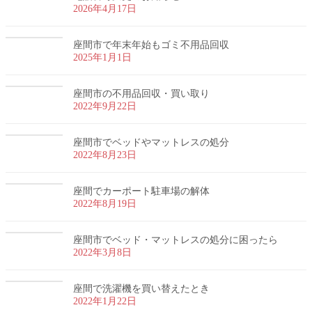
2026年4月17日
座間市で年末年始もゴミ不用品回収
2025年1月1日
座間市の不用品回収・買い取り
2022年9月22日
座間市でベッドやマットレスの処分
2022年8月23日
座間でカーポート駐車場の解体
2022年8月19日
座間市でベッド・マットレスの処分に困ったら
2022年3月8日
座間で洗濯機を買い替えたとき
2022年1月22日